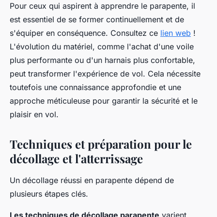
Pour ceux qui aspirent à apprendre le parapente, il
est essentiel de se former continuellement et de
s'équiper en conséquence. Consultez ce
lien web
!
L'évolution du matériel, comme l'achat d'une voile
plus performante ou d'un harnais plus confortable,
peut transformer l'expérience de vol. Cela nécessite
toutefois une connaissance approfondie et une
approche méticuleuse pour garantir la sécurité et le
plaisir en vol.
Techniques et préparation pour le
décollage et l'atterrissage
Un décollage réussi en parapente dépend de
plusieurs étapes clés.
Les techniques de décollage parapente
varient