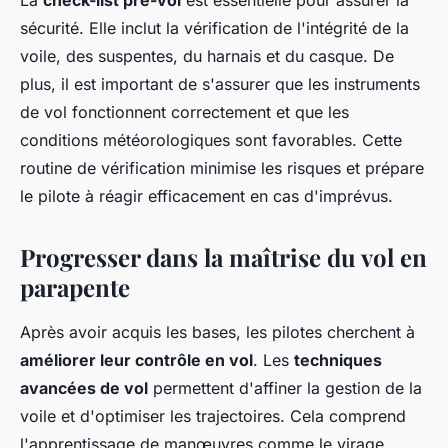
sécurité. Elle inclut la vérification de l'intégrité de la
voile, des suspentes, du harnais et du casque. De
plus, il est important de s'assurer que les instruments
de vol fonctionnent correctement et que les
conditions météorologiques sont favorables. Cette
routine de vérification minimise les risques et prépare
le pilote à réagir efficacement en cas d'imprévus.
Progresser dans la maîtrise du vol en
parapente
Après avoir acquis les bases, les pilotes cherchent à
améliorer leur contrôle en vol
. Les
techniques
avancées de vol
permettent d'affiner la gestion de la
voile et d'optimiser les trajectoires. Cela comprend
l'apprentissage de manœuvres comme le virage