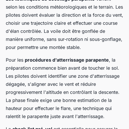
selon les conditions météorologiques et le terrain. Les
pilotes doivent évaluer la direction et la force du vent,
choisir une trajectoire claire et effectuer une course
d'élan contrôlée. La voile doit être gonflée de
manière uniforme, sans sur-rotation ni sous-gonflage,
pour permettre une montée stable.
Pour les
procédures d'atterrissage parapente
, la
préparation commence bien avant de toucher le sol.
Les pilotes doivent identifier une zone d'atterrissage
dégagée, s'aligner avec le vent et réduire
progressivement l'altitude en contrôlant la descente.
La phase finale exige une bonne estimation de la
hauteur pour effectuer le flare, une technique qui
ralentit le parapente juste avant l'atterrissage.
La
check-list pré-vol
est essentielle pour assurer la