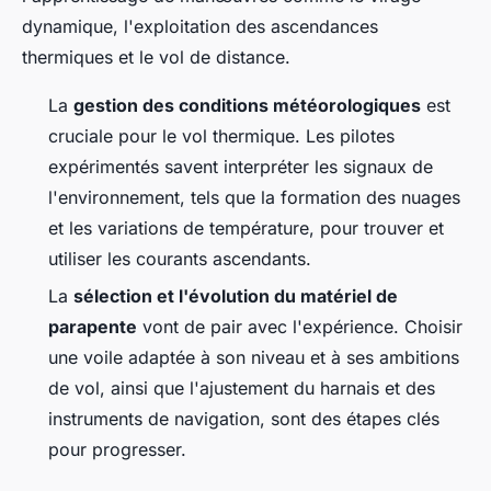
dynamique, l'exploitation des ascendances
thermiques et le vol de distance.
La
gestion des conditions météorologiques
est
cruciale pour le vol thermique. Les pilotes
expérimentés savent interpréter les signaux de
l'environnement, tels que la formation des nuages
et les variations de température, pour trouver et
utiliser les courants ascendants.
La
sélection et l'évolution du matériel de
parapente
vont de pair avec l'expérience. Choisir
une voile adaptée à son niveau et à ses ambitions
de vol, ainsi que l'ajustement du harnais et des
instruments de navigation, sont des étapes clés
pour progresser.