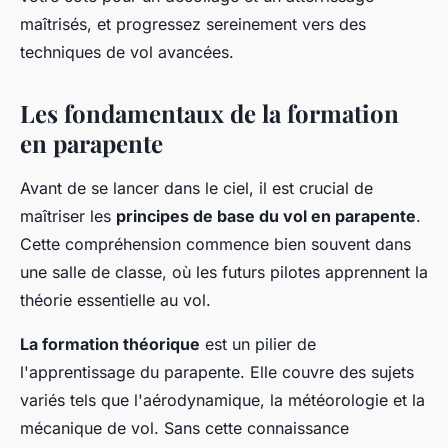
maîtrisés, et progressez sereinement vers des
techniques de vol avancées.
Les fondamentaux de la formation
en parapente
Avant de se lancer dans le ciel, il est crucial de
maîtriser les
principes de base du vol en parapente
.
Cette compréhension commence bien souvent dans
une salle de classe, où les futurs pilotes apprennent la
théorie essentielle au vol.
La formation théorique
est un pilier de
l'apprentissage du parapente. Elle couvre des sujets
variés tels que l'aérodynamique, la météorologie et la
mécanique de vol. Sans cette connaissance