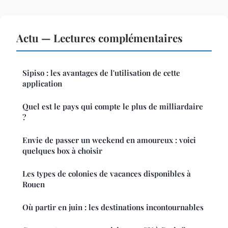
Actu — Lectures complémentaires
Sipiso : les avantages de l'utilisation de cette
application
Quel est le pays qui compte le plus de milliardaire
?
Envie de passer un weekend en amoureux : voici
quelques box à choisir
Les types de colonies de vacances disponibles à
Rouen
Où partir en juin : les destinations incontournables