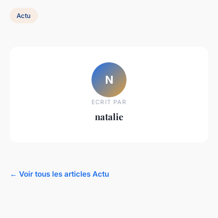
Actu
N
ECRIT PAR
natalie
← Voir tous les articles Actu