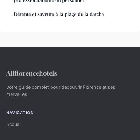
Détente et saveurs à la plage de la datcha
Allflorencehotels
Votre guide complet pour découvrir Florence et ses
merveilles
NAVIGATION
Accueil