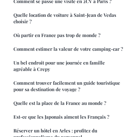
Comment se passe une visite en 2CV à Paris ?
Quelle location de voiture à Saint-Jean de Vedas
choisir ?
Où partir en France pas trop de monde ?
Comment estimer la valeur de votre camping-car ?
Un bel endroit pour une journée en famille
agréable à Crepy
Comment trouver facilement un guide touristique
pour sa destination de voyage ?
Quelle est la place de la France au monde ?
Est-ce que les Japonais aiment les Français ?
Réserver un hôtel en Arles : profitez du
professionnalisme du personnel