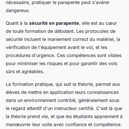
nécessaire, pratiquer le parapente peut s'avérer
dangereux.
Quant à la
sécurité en parapente
, elle est au cœur
de toute formation de débutant. Les protocoles de
sécurité incluent le maniement correct du matériel, la
vérification de l'équipement avant le vol, et les
procédures d'urgence. Ces compétences sont vitales
pour minimiser les risques et pour garantir des vols
sûrs et agréables.
La formation pratique, qui suit la théorie, permet aux
élèves de mettre en application leurs connaissances
dans un environnement contrôlé, généralement sous
le regard attentif d'un instructeur certifié. C'est là que
la théorie prend vie, et que les étudiants apprennent à
manœuvrer leur voile avec confiance et compétence.