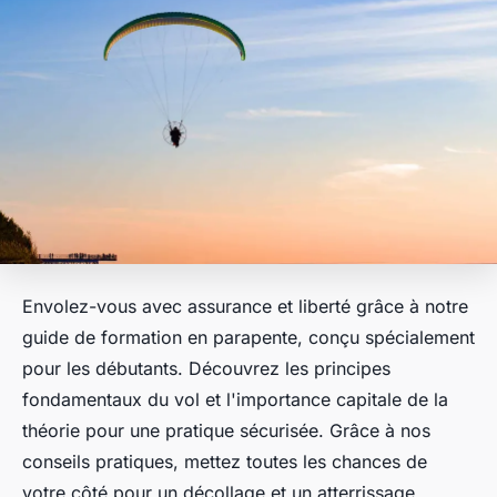
Envolez-vous avec assurance et liberté grâce à notre
guide de formation en parapente, conçu spécialement
pour les débutants. Découvrez les principes
fondamentaux du vol et l'importance capitale de la
théorie pour une pratique sécurisée. Grâce à nos
conseils pratiques, mettez toutes les chances de
votre côté pour un décollage et un atterrissage