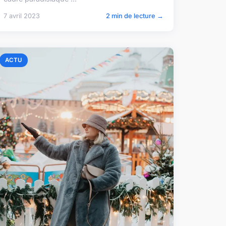
7 avril 2023
2 min de lecture →
ACTU