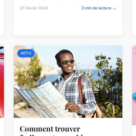
27 février 2024
2 min de lecture →
ACTU
Comment trouver