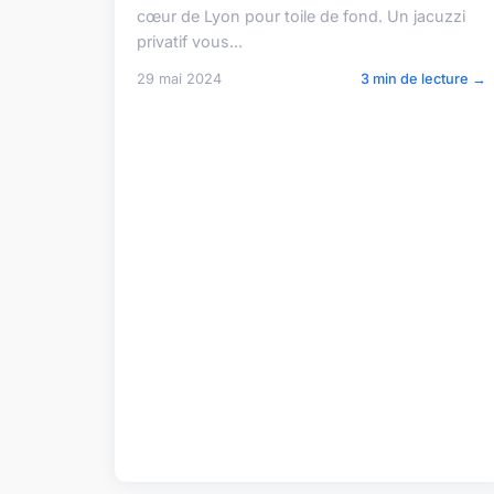
cœur de Lyon pour toile de fond. Un jacuzzi
privatif vous...
29 mai 2024
3 min de lecture →