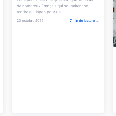
de nombreux Français qui souhaitent se
rendre au Japon pour un ...
20 octobre 2022
7 min de lecture →