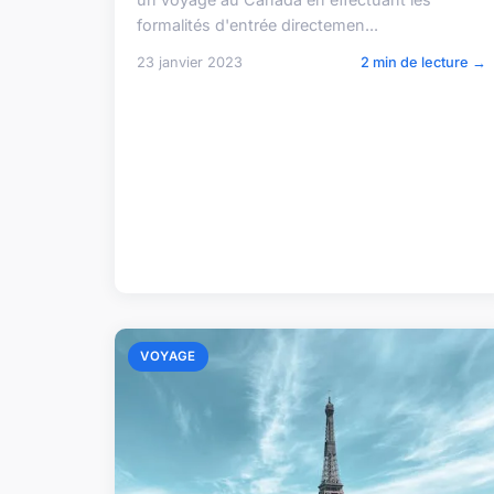
formalités d'entrée directemen...
23 janvier 2023
2 min de lecture →
VOYAGE