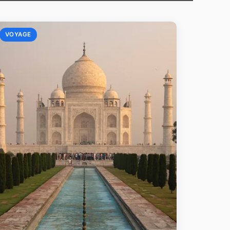
VOYAGE