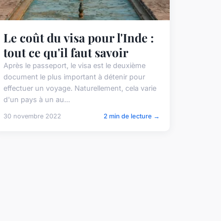
Le coût du visa pour l'Inde :
tout ce qu'il faut savoir
Après le passeport, le visa est le deuxième
document le plus important à détenir pour
effectuer un voyage. Naturellement, cela varie
d'un pays à un au...
30 novembre 2022
2 min de lecture →