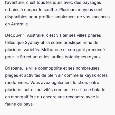
l’aventure, c'est tous les jours avec des paysages
urbains à couper le souffle. Plusieurs moyens sont
disponibles pour profiter amplement de vos vacances
en Australie.
Découvrir l’Australie, c’est visiter ses villes phares
telles que Sydney et sa scène artistique riche de
plusieurs variétés. Melbourne et son goût prononcé
pour le Street art et les jardins botaniques royaux.
Brisbane, la ville cosmopolite et ses nombreuses
plages et activités de plein air comme le kayak et les
randonnées. Vous avez également le choix entre
plusieurs autres activités comme le surf, une balade
en montgolfière ou encore une rencontre avec la
faune du pays.