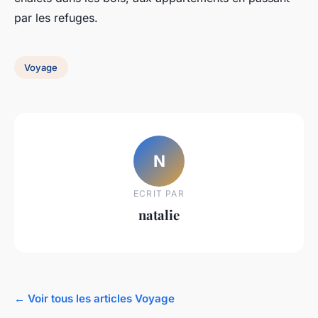
par les refuges.
Voyage
N
ECRIT PAR
natalie
← Voir tous les articles Voyage