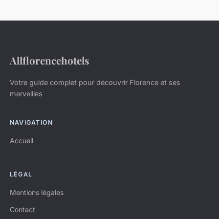
Allflorencehotels
Votre guide complet pour découvrir Florence et ses
merveilles
NAVIGATION
Accueil
LÉGAL
Mentions légales
Contact