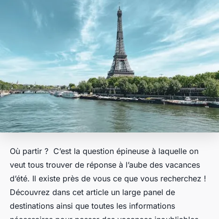
Où partir ? C’est la question épineuse à laquelle on
veut tous trouver de réponse à l’aube des vacances
d’été. Il existe près de vous ce que vous recherchez !
Découvrez dans cet article un large panel de
destinations ainsi que toutes les informations