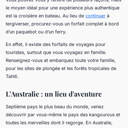
le moyen idéal pour une expérience plus authentique
est la croisière en bateau. Au lieu de
continuer
à
tergiverser, procurez-vous un forfait complet à bord
d’un paquebot ou d’un ferry.
En effet, il existe des forfaits de voyages pour
touristes, surtout que vous voyagez en famille.
Renseignez-vous et embarquez toute votre famille,
pour les sites de plongée et les forêts tropicales de
Tahiti.
L’Australie : un lieu d'aventure
Septième pays le plus beau du monde, venez
découvrir par vous-même le pays des kangourous et
toutes les merveilles dont il regorge. En Australie,