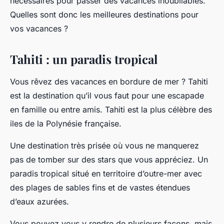
nécessaires pour passer des vacances inoubliables.
Quelles sont donc les meilleures destinations pour
vos vacances ?
Tahiti : un paradis tropical
Vous rêvez des vacances en bordure de mer ? Tahiti
est la destination qu’il vous faut pour une escapade
en famille ou entre amis. Tahiti est la plus célèbre des
iles de la Polynésie française.
Une destination très prisée où vous ne manquerez
pas de tomber sur des stars que vous appréciez. Un
paradis tropical situé en territoire d’outre-mer avec
des plages de sables fins et de vastes étendues
d’eaux azurées.
Vous pouvez vous y rendre de plusieurs façons, mais