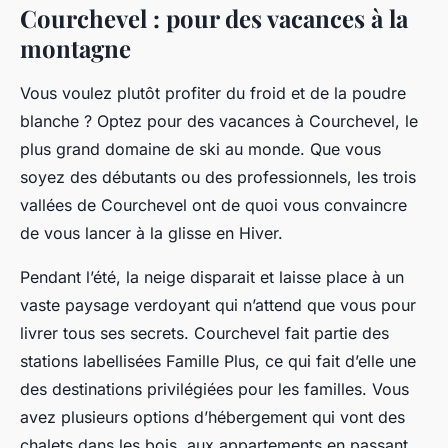
Courchevel : pour des vacances à la
montagne
Vous voulez plutôt profiter du froid et de la poudre
blanche ? Optez pour des vacances à Courchevel, le
plus grand domaine de ski au monde. Que vous
soyez des débutants ou des professionnels, les trois
vallées de Courchevel ont de quoi vous convaincre
de vous lancer à la glisse en Hiver.
Pendant l’été, la neige disparait et laisse place à un
vaste paysage verdoyant qui n’attend que vous pour
livrer tous ses secrets. Courchevel fait partie des
stations labellisées Famille Plus, ce qui fait d’elle une
des destinations privilégiées pour les familles. Vous
avez plusieurs options d’hébergement qui vont des
chalets dans les bois, aux appartements en passant