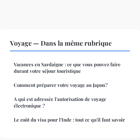
Voyage — Dans la même rubrique
Vacances en Sardaigne : ce que vous pouvez faire
durant votre séjour touristique
Comment préparer votre voyage au Japon ?
A qui est adressée l'autorisation de voyage
électronique ?
Le coût du visa pour l'Inde : tout ce qu'il faut savoir