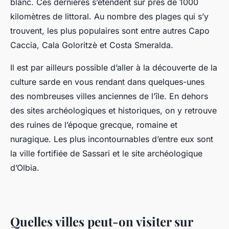
blanc. Ces dernières s’étendent sur près de 1000
kilomètres de littoral. Au nombre des plages qui s’y
trouvent, les plus populaires sont entre autres Capo
Caccia, Cala Goloritzè et Costa Smeralda.
Il est par ailleurs possible d’aller à la découverte de la
culture sarde en vous rendant dans quelques-unes
des nombreuses villes anciennes de l’île. En dehors
des sites archéologiques et historiques, on y retrouve
des ruines de l’époque grecque, romaine et
nuragique. Les plus incontournables d’entre eux sont
la ville fortifiée de Sassari et le site archéologique
d’Olbia.
Quelles villes peut-on visiter sur