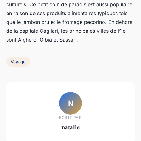
culturels. Ce petit coin de paradis est aussi populaire
en raison de ses produits alimentaires typiques tels
que le jambon cru et le fromage pecorino. En dehors
de la capitale Cagliari, les principales villes de l’île
sont Alghero, Olbia et Sassari.
Voyage
N
ECRIT PAR
natalie