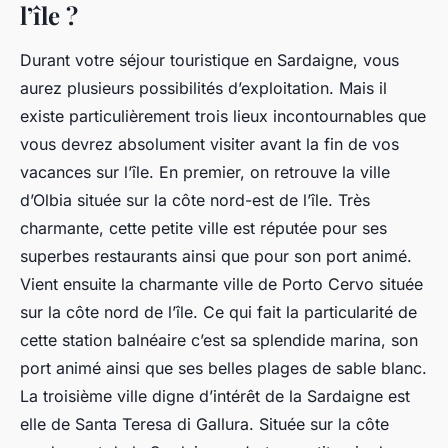
l’île ?
Durant votre séjour touristique en Sardaigne, vous
aurez plusieurs possibilités d’exploitation. Mais il
existe particulièrement trois lieux incontournables que
vous devrez absolument visiter avant la fin de vos
vacances sur l’île. En premier, on retrouve la ville
d’Olbia située sur la côte nord-est de l’île. Très
charmante, cette petite ville est réputée pour ses
superbes restaurants ainsi que pour son port animé.
Vient ensuite la charmante ville de Porto Cervo située
sur la côte nord de l’île. Ce qui fait la particularité de
cette station balnéaire c’est sa splendide marina, son
port animé ainsi que ses belles plages de sable blanc.
La troisième ville digne d’intérêt de la Sardaigne est
elle de Santa Teresa di Gallura. Située sur la côte