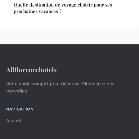
Quelle destination de voyage choisir pour ses
prochaines vacances ?
Allflorencehotels
Votre guide complet pour découvrir Florence et ses
merveilles
NAVIGATION
Accueil