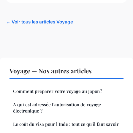
← Voir tous les articles Voyage
Voyage — Nos autres articles
Comment préparer votre voyage au Japon ?
A qui est adressée l'autorisation de voyage
électronique ?
Le coût du visa pour l'Inde : tout ce qu'il faut savoir