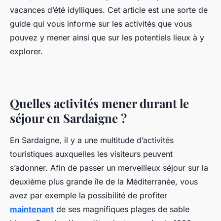
vacances d’été idylliques. Cet article est une sorte de
guide qui vous informe sur les activités que vous
pouvez y mener ainsi que sur les potentiels lieux à y
explorer.
Quelles activités mener durant le
séjour en Sardaigne ?
En Sardaigne, il y a une multitude d’activités
touristiques auxquelles les visiteurs peuvent
s’adonner. Afin de passer un merveilleux séjour sur la
deuxième plus grande île de la Méditerranée, vous
avez par exemple la possibilité de profiter
maintenant
de ses magnifiques plages de sable