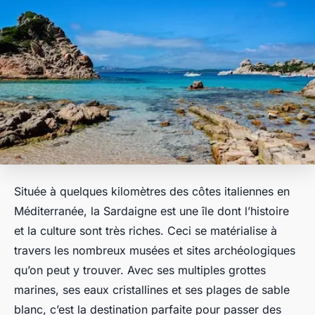
Située à quelques kilomètres des côtes italiennes en
Méditerranée, la Sardaigne est une île dont l’histoire
et la culture sont très riches. Ceci se matérialise à
travers les nombreux musées et sites archéologiques
qu’on peut y trouver. Avec ses multiples grottes
marines, ses eaux cristallines et ses plages de sable
blanc, c’est la destination parfaite pour passer des