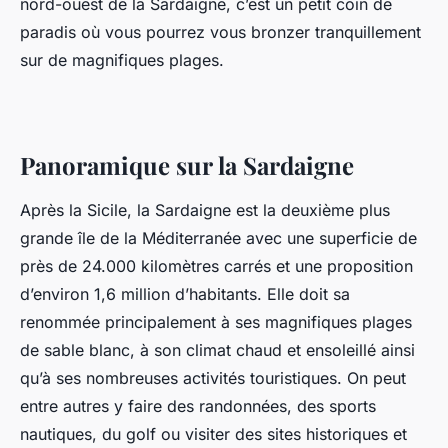
nord-ouest de la Sardaigne, c’est un petit coin de
paradis où vous pourrez vous bronzer tranquillement
sur de magnifiques plages.
Panoramique sur la Sardaigne
Après la Sicile, la Sardaigne est la deuxième plus
grande île de la Méditerranée avec une superficie de
près de 24.000 kilomètres carrés et une proposition
d’environ 1,6 million d’habitants. Elle doit sa
renommée principalement à ses magnifiques plages
de sable blanc, à son climat chaud et ensoleillé ainsi
qu’à ses nombreuses activités touristiques. On peut
entre autres y faire des randonnées, des sports
nautiques, du golf ou visiter des sites historiques et