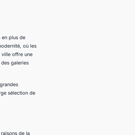
 en plus de
modernité, où les
ville offre une
 des galeries
 grandes
ge sélection de
 raisons de la