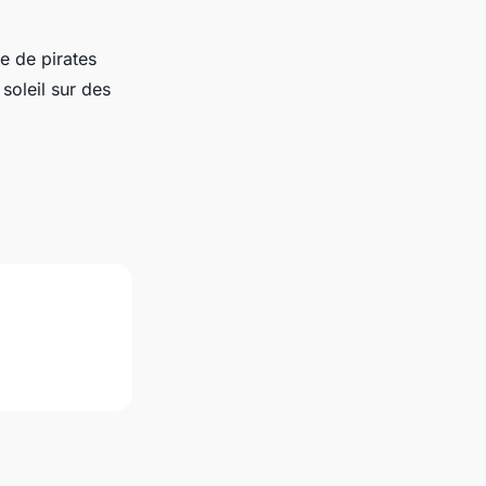
e de pirates
soleil sur des